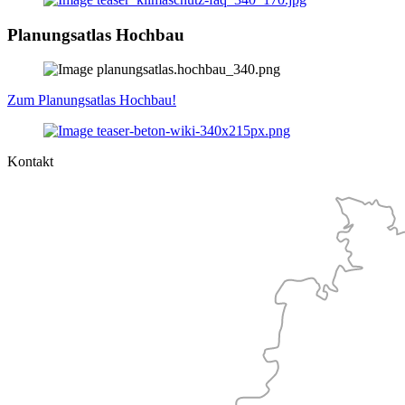
Planungsatlas Hochbau
Zum Planungsatlas Hochbau!
Kontakt