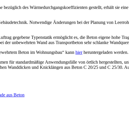
 bezüglich des Wärmedurchgangskoeffizienten gestellt, erhält sie e
der Gebäudetechnik. Notwendige Änderungen bei der Planung von Leerr
uftrag gegebene Typenstatik ermöglicht es, die Beton eigene hohe Tr
bei der unbewehrten Wand aus Transportbeton sehr schlanke Wandquers
bewehrtem Beton im Wohnungsbau“ kann
hier
heruntergeladen werden.
en für standardmäßige Anwendungsfälle von örtlich hergestellten, u
en Wanddicken und Knicklängen aus Beton C 20/25 und C 25/30. Auf u
de aus Beton