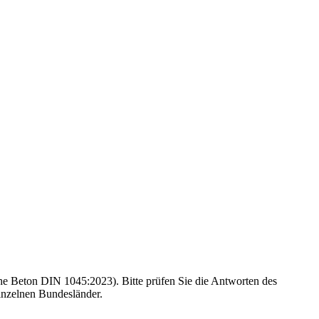
e Beton DIN 1045:2023). Bitte prüfen Sie die Antworten des
inzelnen Bundesländer.