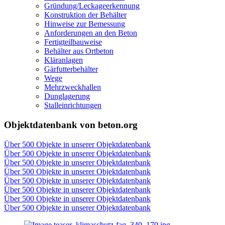
Gründung/Leckageerkennung
Konstruktion der Behälter
Hinweise zur Bemessung
Anforderungen an den Beton
Fertigteilbauweise
Behälter aus Ortbeton
Kläranlagen
Gärfutterbehälter
Wege
Mehrzweckhallen
Dunglagerung
Stalleinrichtungen
Objektdatenbank von beton.org
Über 500 Objekte in unserer Objektdatenbank
Über 500 Objekte in unserer Objektdatenbank
Über 500 Objekte in unserer Objektdatenbank
Über 500 Objekte in unserer Objektdatenbank
Über 500 Objekte in unserer Objektdatenbank
Über 500 Objekte in unserer Objektdatenbank
Über 500 Objekte in unserer Objektdatenbank
Über 500 Objekte in unserer Objektdatenbank