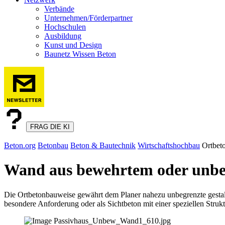
Verbände
Unternehmen/Förderpartner
Hochschulen
Ausbildung
Kunst und Design
Baunetz Wissen Beton
FRAG DIE KI
Beton.org
Betonbau
Beton & Bautechnik
Wirtschaftshochbau
Ortbet
Wand aus bewehrtem oder unb
Die Ortbetonbauweise gewährt dem Planer nahezu unbegrenzte gestalt
besondere Anforderung oder als Sichtbeton mit einer speziellen Strukt