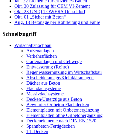
Jan.
22
Elemente für effizientes Bauen
Okt.
30
Zulassung für CEM VI-Zement
Okt.
23
UNIQ TOWERS Düsseldorf
Okt.
01
„Sicher mit Beton“
Aug.
13
Betonage per Rohrleitung und Fähre
Schnellzugriff
Wirtschaftshochbau
Außenanlagen
Verkehrsflächen
Gartenanlagen und Gehwege
Entwässerung (Rohre)
Regenwassernutzung im Wirtschaftsbau
Abscheideranlage/Kleinkläranlagen
Dächer aus Beton
Flachdachsysteme
Massivdachsysteme
Decken/Unterzüge aus Beton
Bewehrter Ortbeton Flachdecken
Elementplatten mit Ortbetonergänzung
Elementplatten ohne Ortbetonergänzung
Deckenelemente nach DIN EN 1520
Spannbeton-Fertigdecken
TT-Decken