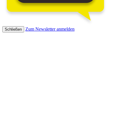
Zum Newsletter anmelden
Schließen