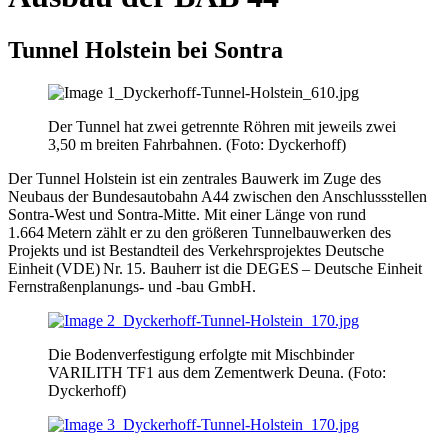
Tunnel Holstein bei Sontra
Der Tunnel hat zwei getrennte Röhren mit jeweils zwei
3,50 m breiten Fahrbahnen. (Foto: Dyckerhoff)
Der Tunnel Holstein ist ein zentrales Bauwerk im Zuge des
Neubaus der Bundesautobahn A44 zwischen den Anschlussstellen
Sontra‑West und Sontra‑Mitte. Mit einer Länge von rund
1.664 Metern zählt er zu den größeren Tunnelbauwerken des
Projekts und ist Bestandteil des Verkehrsprojektes Deutsche
Einheit (VDE) Nr. 15. Bauherr ist die DEGES – Deutsche Einheit
Fernstraßenplanungs‑ und ‑bau GmbH.
Die Bodenverfestigung erfolgte mit Mischbinder
VARILITH TF1 aus dem Zementwerk Deuna. (Foto:
Dyckerhoff)