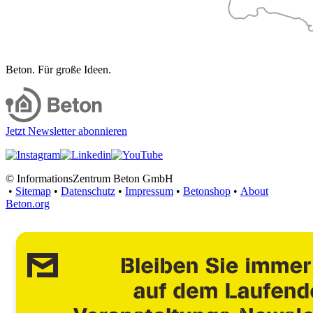
Beton. Für große Ideen.
Jetzt Newsletter abonnieren
© InformationsZentrum Beton GmbH
•
Sitemap
•
Datenschutz
•
Impressum
•
Betonshop
•
About
Beton.org