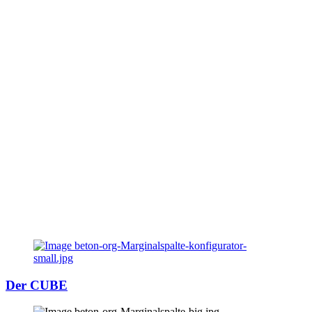
Der CUBE