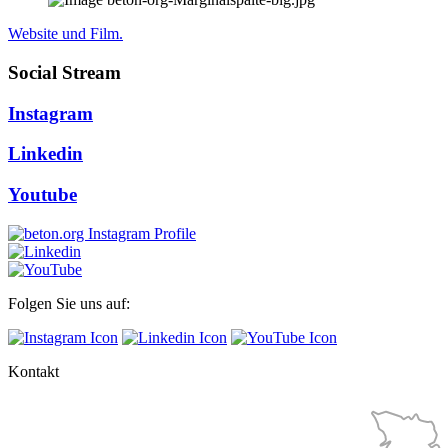
Website und Film.
Social Stream
Instagram
Linkedin
Youtube
Folgen Sie uns auf:
Kontakt