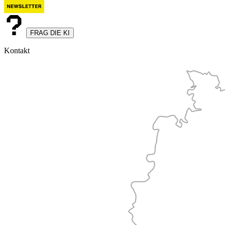
FRAG DIE KI
Kontakt