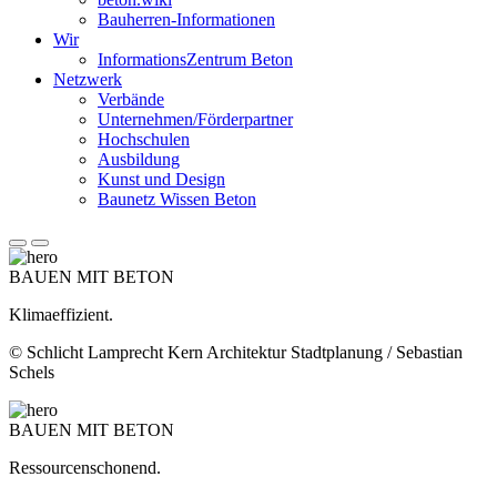
Bauherren-Informationen
Wir
InformationsZentrum Beton
Netzwerk
Verbände
Unternehmen/Förderpartner
Hochschulen
Ausbildung
Kunst und Design
Baunetz Wissen Beton
BAUEN MIT BETON
Klimaeffizient.
© Schlicht Lamprecht Kern Architektur Stadtplanung / Sebastian
Schels
BAUEN MIT BETON
Ressourcenschonend.