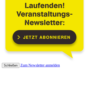
Zum Newsletter anmelden
Schließen