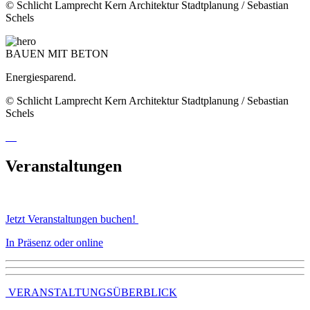
© Schlicht Lamprecht Kern Architektur Stadtplanung / Sebastian
Schels
BAUEN MIT BETON
Energiesparend.
© Schlicht Lamprecht Kern Architektur Stadtplanung / Sebastian
Schels
Veranstaltungen
Jetzt Veranstaltungen buchen!
In Präsenz oder online
VERANSTALTUNGSÜBERBLICK