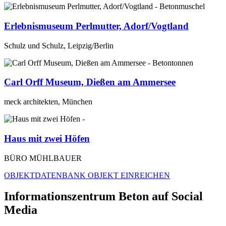
Erlebnismuseum Perlmutter, Adorf/Vogtland
Schulz und Schulz, Leipzig/Berlin
Carl Orff Museum, Dießen am Ammersee
meck architekten, München
Haus mit zwei Höfen
BÜRO MÜHLBAUER
OBJEKTDATENBANK
OBJEKT EINREICHEN
Informationszentrum Beton auf Social
Media