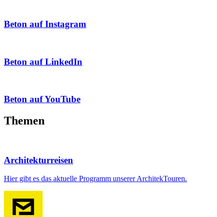
Beton auf Instagram
Beton auf LinkedIn
Beton auf YouTube
Themen
Architekturreisen
Hier gibt es das aktuelle Programm unserer ArchitekTouren.