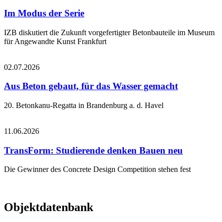
Im Modus der Serie
IZB diskutiert die Zukunft vorgefertigter Betonbauteile im Museum
für Angewandte Kunst Frankfurt
02.07.2026
Aus Beton gebaut, für das Wasser gemacht
20. Betonkanu-Regatta in Brandenburg a. d. Havel
11.06.2026
TransForm: Studierende denken Bauen neu
Die Gewinner des Concrete Design Competition stehen fest
Objektdatenbank