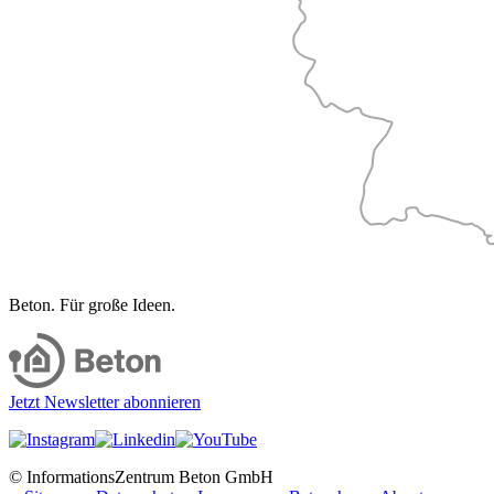
Beton. Für große Ideen.
Jetzt Newsletter abonnieren
© InformationsZentrum Beton GmbH