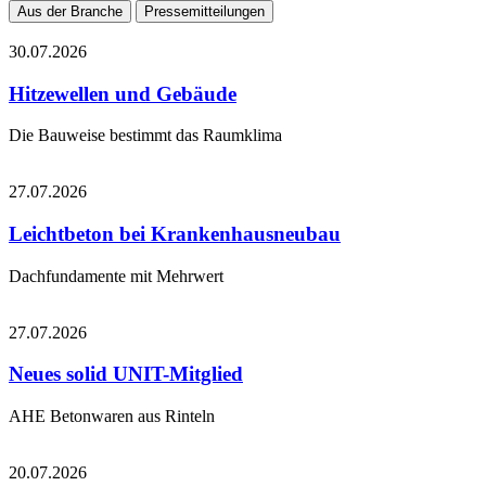
Aus der Branche
Pressemitteilungen
30.07.2026
Hitzewellen und Gebäude
Die Bauweise bestimmt das Raumklima
27.07.2026
Leichtbeton bei Krankenhausneubau
Dachfundamente mit Mehrwert
27.07.2026
Neues solid UNIT-Mitglied
AHE Betonwaren aus Rinteln
20.07.2026