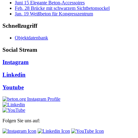
Juni
15
Elegante Beton-Accessoires
Feb.
28
Brücke mit schwarzem Sichtbetonsockel
Jan.
19
Weißbeton für Kongresszentrum
Schnellzugriff
Objektdatenbank
Social Stream
Instagram
Linkedin
Youtube
Folgen Sie uns auf: