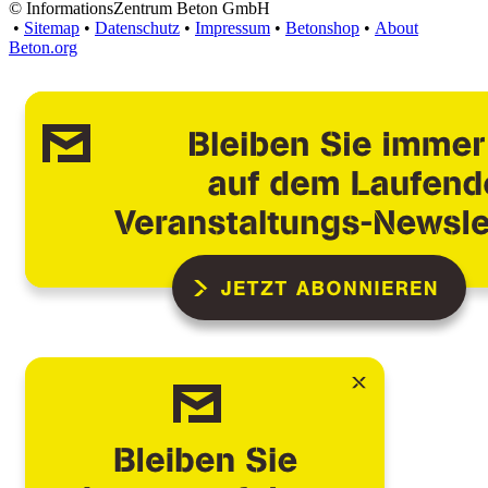
© InformationsZentrum Beton GmbH
•
Sitemap
•
Datenschutz
•
Impressum
•
Betonshop
•
About
Beton.org