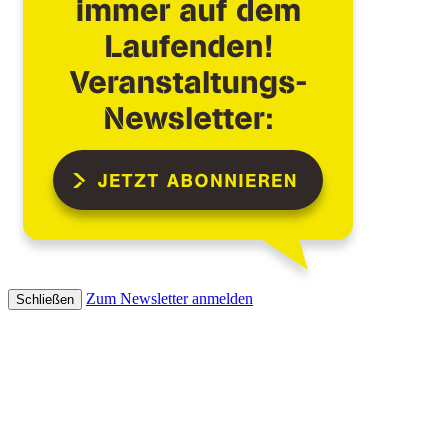
Zum Newsletter anmelden
Schließen