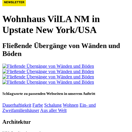
Wohnhaus VilLA NM in
Upstate New York/USA
Fließende Übergänge von Wänden und
Böden
Schlagworte zu passenden Webseiten in unserem Auftritt
Dauerhaftigkeit
Farbe
Schalung
Wohnen
Ein- und
Zweifamilienhäuser
Aus aller Welt
Architektur