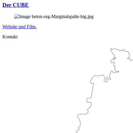
Der CUBE
Website und Film.
Kontakt