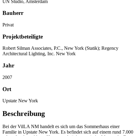
UN Studio, Amsterdam
Bauherr
Privat
Projektbeteiligte
Robert Silman Associates, P.C., New York (Statik); Regency
Architectural Lighting, Inc. New York
Jahr
2007
Ort
Upstate New York
Beschreibung
Bei der VilLA NM handelt es sich um das Sommerhaus einer
Familie in Upstate New York. Es befindet sich auf einem rund 7.000