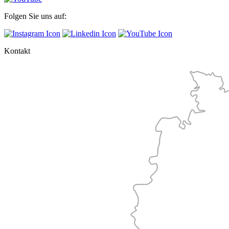
Folgen Sie uns auf:
Kontakt