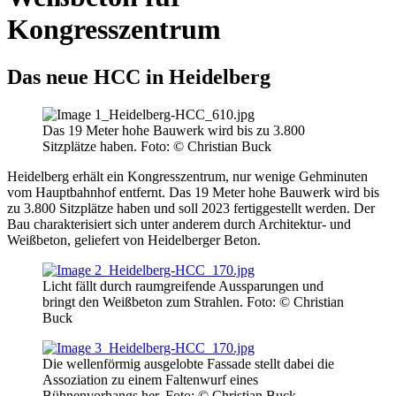
Kongresszentrum
Das neue HCC in Heidelberg
Das 19 Meter hohe Bauwerk wird bis zu 3.800
Sitzplätze haben. Foto: © Christian Buck
Heidelberg erhält ein Kongresszentrum, nur wenige Gehminuten
vom Hauptbahnhof entfernt. Das 19 Meter hohe Bauwerk wird bis
zu 3.800 Sitzplätze haben und soll 2023 fertiggestellt werden. Der
Bau charakterisiert sich unter anderem durch Architektur- und
Weißbeton, geliefert von Heidelberger Beton.
Licht fällt durch raumgreifende Aussparungen und
bringt den Weißbeton zum Strahlen. Foto: © Christian
Buck
Die wellenförmig ausgelobte Fassade stellt dabei die
Assoziation zu einem Faltenwurf eines
Bühnenvorhangs her. Foto: © Christian Buck