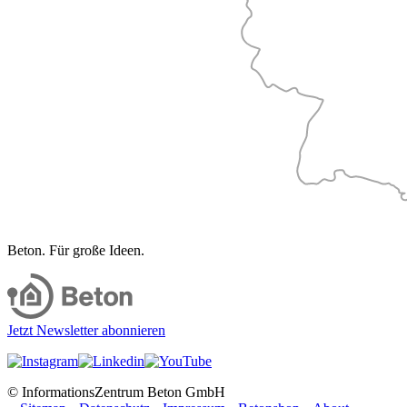
Beton. Für große Ideen.
Jetzt Newsletter abonnieren
© InformationsZentrum Beton GmbH