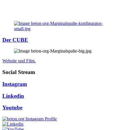
Der CUBE
Website und Film.
Social Stream
Instagram
Linkedin
Youtube