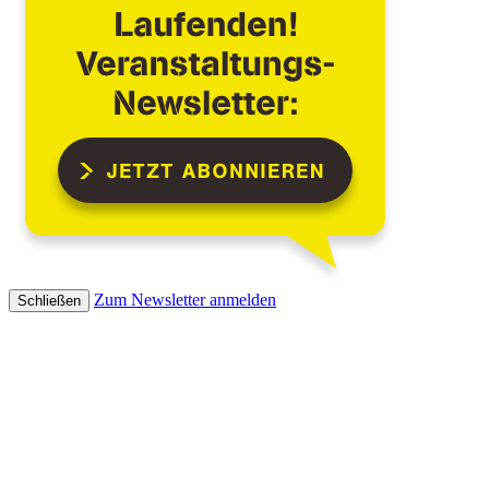
Zum Newsletter anmelden
Schließen