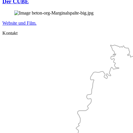
Der CUBE
Website und Film.
Kontakt