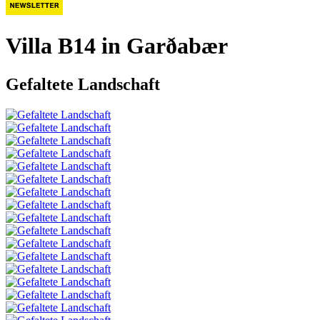
Villa B14 in Garðabær
Gefaltete Landschaft