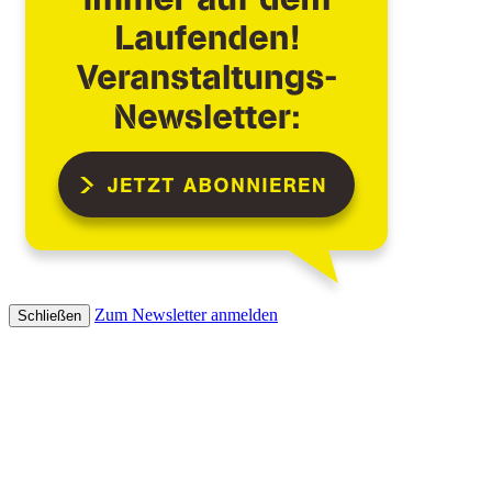
Zum Newsletter anmelden
Schließen