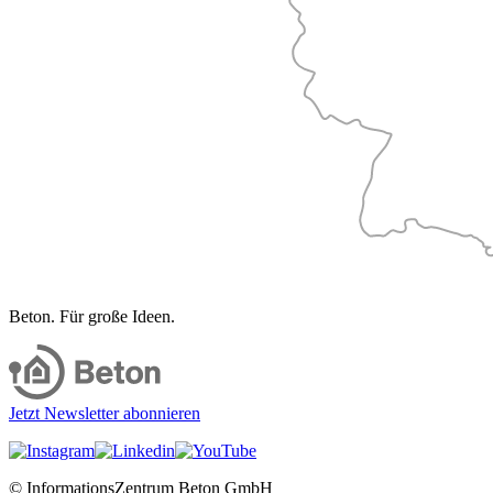
Beton. Für große Ideen.
Jetzt Newsletter abonnieren
© InformationsZentrum Beton GmbH