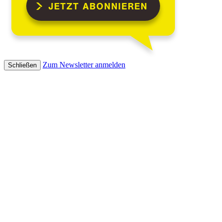
Zum Newsletter anmelden
Schließen