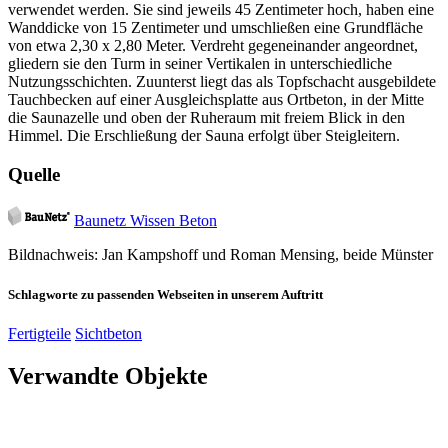
verwendet werden. Sie sind jeweils 45 Zentimeter hoch, haben eine
Wanddicke von 15 Zentimeter und umschließen eine Grundfläche
von etwa 2,30 x 2,80 Meter. Verdreht gegeneinander angeordnet,
gliedern sie den Turm in seiner Vertikalen in unterschiedliche
Nutzungsschichten. Zuunterst liegt das als Topfschacht ausgebildete
Tauchbecken auf einer Ausgleichsplatte aus Ortbeton, in der Mitte
die Saunazelle und oben der Ruheraum mit freiem Blick in den
Himmel. Die Erschließung der Sauna erfolgt über Steigleitern.
Quelle
Baunetz Wissen Beton
Bildnachweis: Jan Kampshoff und Roman Mensing, beide Münster
Schlagworte zu passenden Webseiten in unserem Auftritt
Fertigteile
Sichtbeton
Verwandte Objekte