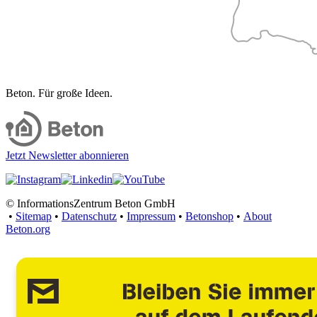
Beton. Für große Ideen.
Jetzt Newsletter abonnieren
© InformationsZentrum Beton GmbH
•
Sitemap
•
Datenschutz
•
Impressum
•
Betonshop
•
About
Beton.org