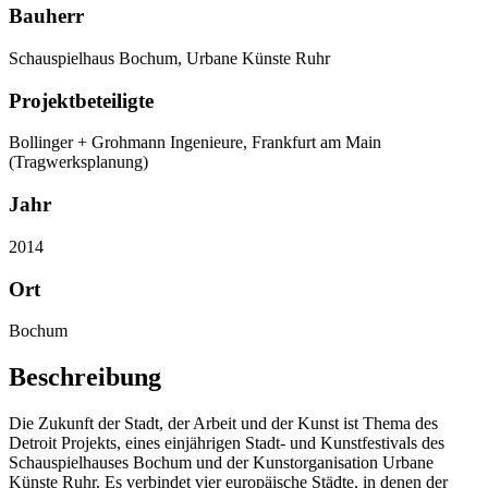
Bauherr
Schauspielhaus Bochum, Urbane Künste Ruhr
Projektbeteiligte
Bollinger + Grohmann Ingenieure, Frankfurt am Main
(Tragwerksplanung)
Jahr
2014
Ort
Bochum
Beschreibung
Die Zukunft der Stadt, der Arbeit und der Kunst ist Thema des
Detroit Projekts, eines einjährigen Stadt- und Kunstfestivals des
Schauspielhauses Bochum und der Kunstorganisation Urbane
Künste Ruhr. Es verbindet vier europäische Städte, in denen der