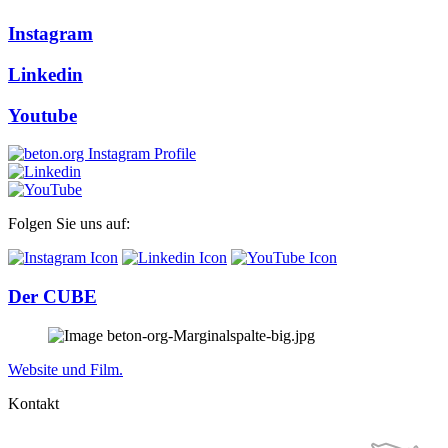
Instagram
Linkedin
Youtube
Folgen Sie uns auf:
Der CUBE
Website und Film.
Kontakt