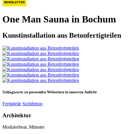
One Man Sauna in Bochum
Kunstinstallation aus Betonfertigteilen
Schlagworte zu passenden Webseiten in unserem Auftritt
Fertigteile
Sichtbeton
Architektur
Modulorbeat, Münster