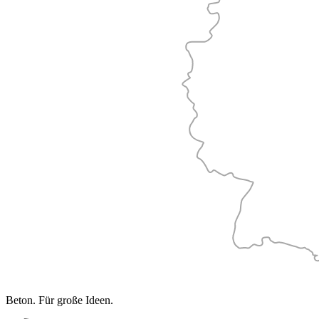
Beton. Für große Ideen.