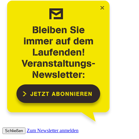
Zum Newsletter anmelden
Schließen