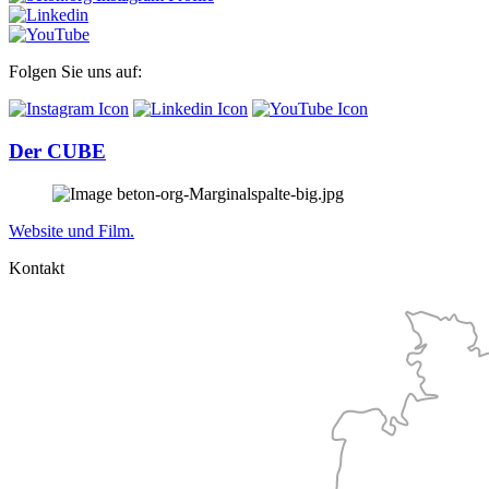
Folgen Sie uns auf:
Der CUBE
Website und Film.
Kontakt