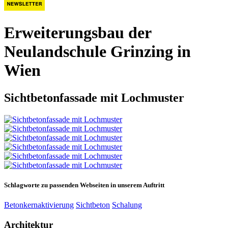
Erweiterungsbau der
Neulandschule Grinzing in
Wien
Sichtbetonfassade mit Lochmuster
Schlagworte zu passenden Webseiten in unserem Auftritt
Betonkernaktivierung
Sichtbeton
Schalung
Architektur