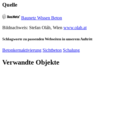
Quelle
Baunetz Wissen Beton
Bildnachweis: Stefan Oláh, Wien
www.olah.at
Schlagworte zu passenden Webseiten in unserem Auftritt
Betonkernaktivierung
Sichtbeton
Schalung
Verwandte Objekte