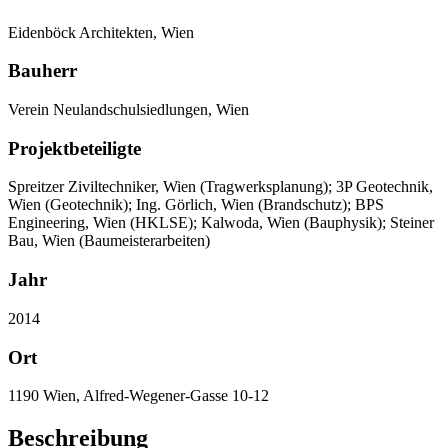
Eidenböck Architekten, Wien
Bauherr
Verein Neulandschulsiedlungen, Wien
Projektbeteiligte
Spreitzer Ziviltechniker, Wien (Tragwerksplanung); 3P Geotechnik,
Wien (Geotechnik); Ing. Görlich, Wien (Brandschutz); BPS
Engineering, Wien (HKLSE); Kalwoda, Wien (Bauphysik); Steiner
Bau, Wien (Baumeisterarbeiten)
Jahr
2014
Ort
1190 Wien, Alfred-Wegener-Gasse 10-12
Beschreibung