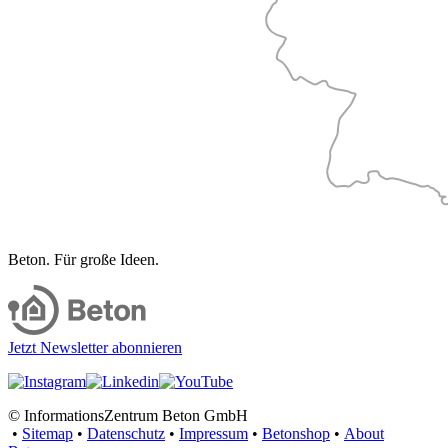
Beton. Für große Ideen.
Jetzt Newsletter abonnieren
© InformationsZentrum Beton GmbH
•
Sitemap
•
Datenschutz
•
Impressum
•
Betonshop
•
About