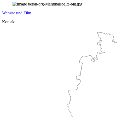
Website und Film.
Kontakt