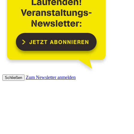
Zum Newsletter anmelden
Schließen