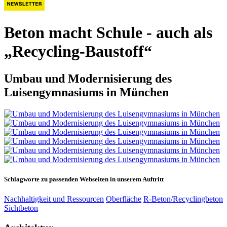
Beton macht Schule - auch als
„Recycling-Baustoff“
Umbau und Modernisierung des
Luisengymnasiums in München
Schlagworte zu passenden Webseiten in unserem Auftritt
Nachhaltigkeit und Ressourcen
Oberfläche
R-Beton/Recyclingbeton
Sichtbeton