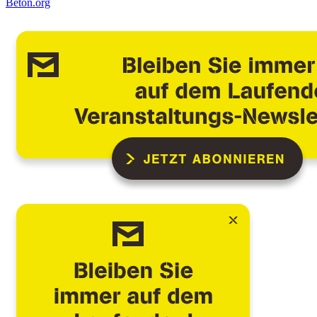
Beton.org