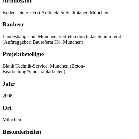
Architektur
Bodensteiner · Fest Architekten Stadtplaner, München
Bauherr
Landeshauptstadt München, vertreten durch das Schulreferat
(Auftraggeber: Baureferat H4, München)
Projektbeteiligte
Blank Technik-Service, München (Beton-
Bearbeitung/Sandstrahlarbeiten)
Jahr
2008
Ort
München
Besonderheiten