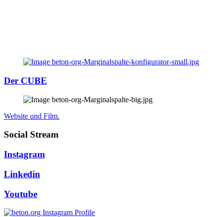
Der CUBE
Website und Film.
Social Stream
Instagram
Linkedin
Youtube