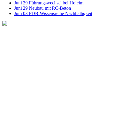
Juni
29
Führungswechsel bei Holcim
Juni
29
Neubau mit RC-Beton
Juni
03
FDB-Wissensreihe Nachhaltigkeit