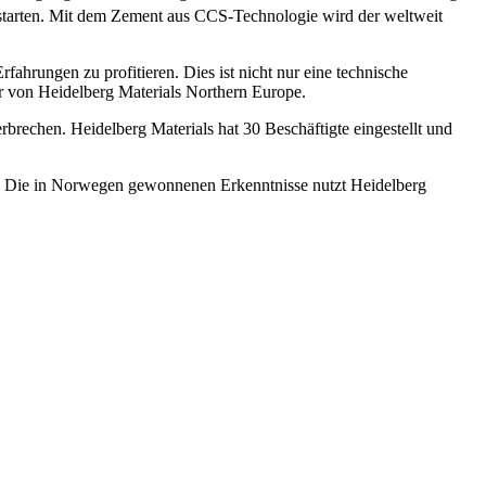
tarten. Mit dem Zement aus CCS-Technologie wird der weltweit
ahrungen zu profitieren. Dies ist nicht nur eine technische
er von Heidelberg Materials Northern Europe.
rechen. Heidelberg Materials hat 30 Beschäftigte eingestellt und
s. Die in Norwegen gewonnenen Erkenntnisse nutzt Heidelberg