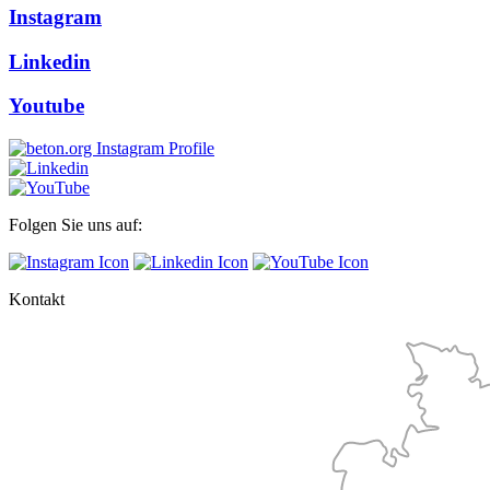
Instagram
Linkedin
Youtube
Folgen Sie uns auf:
Kontakt