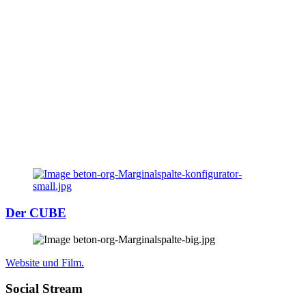
Der CUBE
Website und Film.
Social Stream