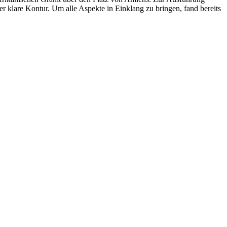
 klare Kontur. Um alle Aspekte in Einklang zu bringen, fand bereits