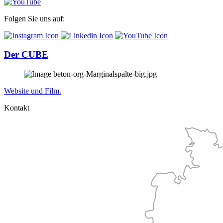
Folgen Sie uns auf:
Der CUBE
Website und Film.
Kontakt