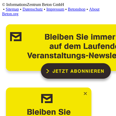
© InformationsZentrum Beton GmbH
•
Sitemap
•
Datenschutz
•
Impressum
•
Betonshop
•
About
Beton.org