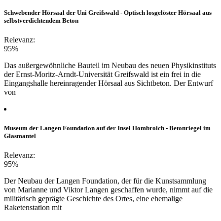
Schwebender Hörsaal der Uni Greifswald - Optisch losgelöster Hörsaal aus
selbstverdichtendem Beton
Relevanz:
95%
Das außergewöhnliche Bauteil im Neubau des neuen Physikinstituts
der Ernst-Moritz-Arndt-Universität Greifswald ist ein frei in die
Eingangshalle hereinragender Hörsaal aus Sichtbeton. Der Entwurf
von
Museum der Langen Foundation auf der Insel Hombroich - Betonriegel im
Glasmantel
Relevanz:
95%
Der Neubau der Langen Foundation, der für die Kunstsammlung
von Marianne und Viktor Langen geschaffen wurde, nimmt auf die
militärisch geprägte Geschichte des Ortes, eine ehemalige
Raketenstation mit