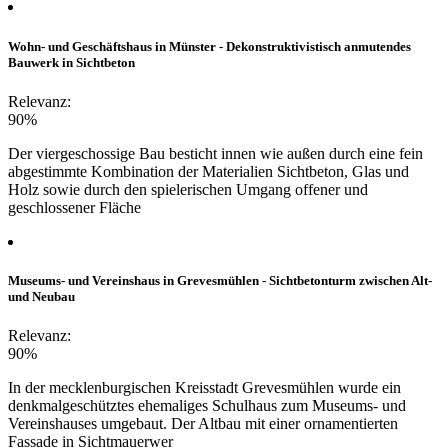
Wohn- und Geschäftshaus in Münster - Dekonstruktivistisch anmutendes
Bauwerk in Sichtbeton
Relevanz:
90%
Der viergeschossige Bau besticht innen wie außen durch eine fein
abgestimmte Kombination der Materialien Sichtbeton, Glas und
Holz sowie durch den spielerischen Umgang offener und
geschlossener Fläche
Museums- und Vereinshaus in Grevesmühlen - Sichtbetonturm zwischen Alt-
und Neubau
Relevanz:
90%
In der mecklenburgischen Kreisstadt Grevesmühlen wurde ein
denkmalgeschütztes ehemaliges Schulhaus zum Museums- und
Vereinshauses umgebaut. Der Altbau mit einer ornamentierten
Fassade in Sichtmauerwer