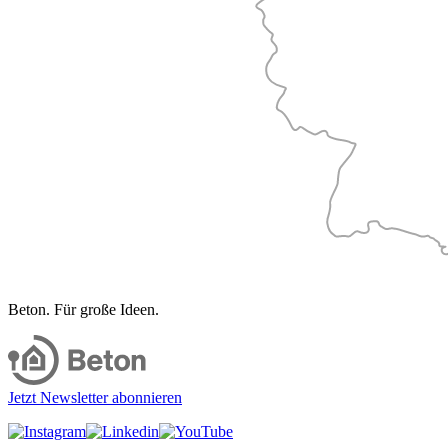
Beton. Für große Ideen.
Jetzt Newsletter abonnieren