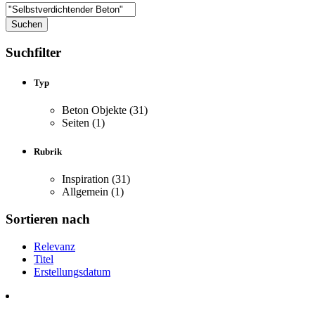
Suchfilter
Typ
Beton Objekte
(31)
Seiten
(1)
Rubrik
Inspiration
(31)
Allgemein
(1)
Sortieren nach
Relevanz
Titel
Erstellungsdatum