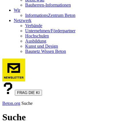
Bauherren-Informationen
Wir
InformationsZentrum Beton
Netzwerk
Verbände
Unternehmen/Förderpartner
Hochschulen
Ausbildung
Kunst und Design
Baunetz Wissen Beton
FRAG DIE KI
Beton.org
Suche
Suche