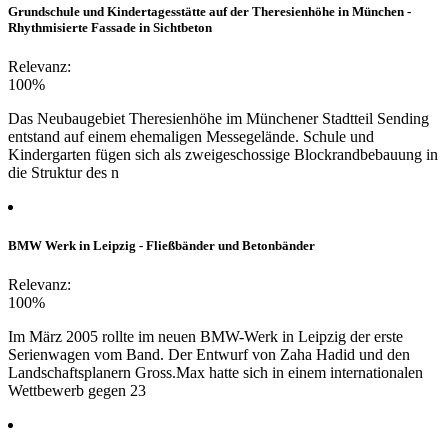
Grundschule und Kindertagesstätte auf der Theresienhöhe in München -
Rhythmisierte Fassade in Sichtbeton
Relevanz:
100%
Das Neubaugebiet Theresienhöhe im Münchener Stadtteil Sending
entstand auf einem ehemaligen Messegelände. Schule und
Kindergarten fügen sich als zweigeschossige Blockrandbebauung in
die Struktur des n
BMW Werk in Leipzig - Fließbänder und Betonbänder
Relevanz:
100%
Im März 2005 rollte im neuen BMW-Werk in Leipzig der erste
Serienwagen vom Band. Der Entwurf von Zaha Hadid und den
Landschaftsplanern Gross.Max hatte sich in einem internationalen
Wettbewerb gegen 23