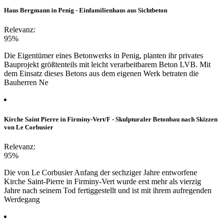
Haus Bergmann in Penig - Einfamilienhaus aus Sichtbeton
Relevanz:
95%
Die Eigentümer eines Betonwerks in Penig, planten ihr privates
Bauprojekt größtenteils mit leicht verarbeitbarem Beton LVB. Mit
dem Einsatz dieses Betons aus dem eigenen Werk betraten die
Bauherren Ne
Kirche Saint Pierre in Firminy-Vert/F - Skulpturaler Betonbau nach Skizzen
von Le Corbusier
Relevanz:
95%
Die von Le Corbusier Anfang der sechziger Jahre entworfene
Kirche Saint-Pierre in Firminy-Vert wurde erst mehr als vierzig
Jahre nach seinem Tod fertiggestellt und ist mit ihrem aufregenden
Werdegang