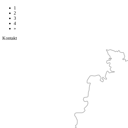
1
2
3
4
»
Kontakt