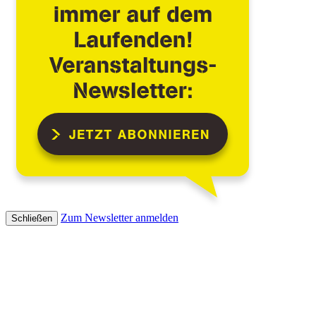
Zum Newsletter anmelden
Schließen