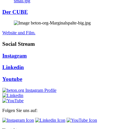
Der CUBE
Website und Film.
Social Stream
Instagram
Linkedin
Youtube
Folgen Sie uns auf: