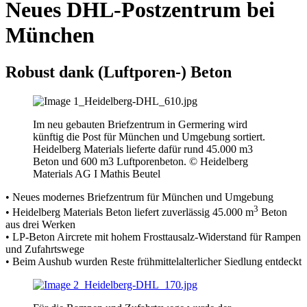
Neues DHL-Postzentrum bei
München
Robust dank (Luftporen-) Beton
Im neu gebauten Briefzentrum in Germering wird
künftig die Post für München und Umgebung sortiert.
Heidelberg Materials lieferte dafür rund 45.000 m3
Beton und 600 m3 Luftporenbeton. © Heidelberg
Materials AG I Mathis Beutel
• Neues modernes Briefzentrum für München und Umgebung
3
• Heidelberg Materials Beton liefert zuverlässig 45.000 m
Beton
aus drei Werken
• LP-Beton Aircrete mit hohem Frosttausalz-Widerstand für Rampen
und Zufahrtswege
• Beim Aushub wurden Reste frühmittelalterlicher Siedlung entdeckt