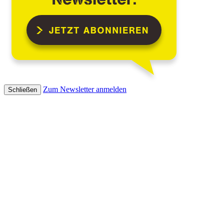
Zum Newsletter anmelden
Schließen