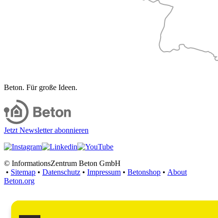
Beton. Für große Ideen.
Jetzt Newsletter abonnieren
© InformationsZentrum Beton GmbH
•
Sitemap
•
Datenschutz
•
Impressum
•
Betonshop
•
About
Beton.org