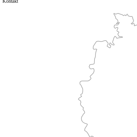
Kontakt