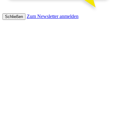
Zum Newsletter anmelden
Schließen