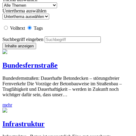
Unterthema auswählen
Volltext
Tags
Suchbegriff eingeben
Bundesfernstraße
Bundesfernstraßen: Dauerhafte Betondecken – störungsfreier
Fernverkehr Die Vorzüge der Betonbauweise im Straßenbau –
Tragfähigkeit und Dauerhaftigkeit – werden in Zukunft noch
wichtiger dafür sein, dass unser…
mehr
Infrastruktur