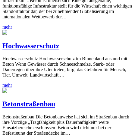
Infrastruktur - Beton ist unersetzlich Eine gut ausgebaute,
funktionsfähige Infrastruktur stellt für die Wirtschaft einen wichtigen
Standortfaktor dar, der bei zunehmender Globalisierung im
internationalen Wettbewerb der…
mehr
Hochwasserschutz
Hochwasserschutz Hochwasserschutz im Binnenland aus und mit
Beton Wenn Gewässer durch Schneeschmelze, Stark- oder
Dauerregen über ihre Ufer treten, birgt das Gefahren für Mensch,
Tier, Umwelt, Landwirtschaft,…
mehr
Betonstraßenbau
Betonstraßenbau Die Betonbauweise hat sich im Straßenbau durch
ihre Vorzüge „Tragfähigkeit plus Dauerhaftigkeit“ weite
Einsatzbereiche erschlossen. Beton wird nicht nur bei der
Befestigung der Straßendecke im…