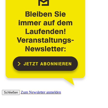
Zum Newsletter anmelden
Schließen