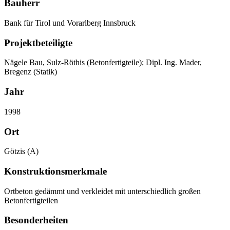
Bauherr
Bank für Tirol und Vorarlberg Innsbruck
Projektbeteiligte
Nägele Bau, Sulz-Röthis (Betonfertigteile); Dipl. Ing. Mader,
Bregenz (Statik)
Jahr
1998
Ort
Götzis (A)
Konstruktionsmerkmale
Ortbeton gedämmt und verkleidet mit unterschiedlich großen
Betonfertigteilen
Besonderheiten