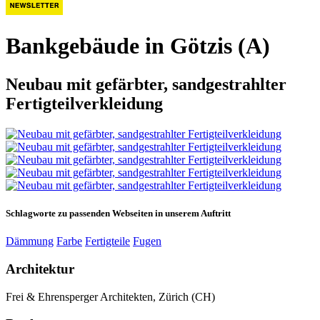
Bankgebäude in Götzis (A)
Neubau mit gefärbter, sandgestrahlter
Fertigteilverkleidung
Schlagworte zu passenden Webseiten in unserem Auftritt
Dämmung
Farbe
Fertigteile
Fugen
Architektur
Frei & Ehrensperger Architekten, Zürich (CH)