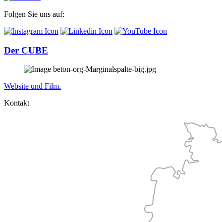
Folgen Sie uns auf:
Der CUBE
Website und Film.
Kontakt