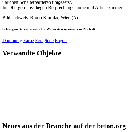
üblichen Schalterbarrieren umgesetzt.
Im Obergeschoss liegen Besprechungsräume und Arbeitszimmer.
Bildnachweis: Bruno Klomfar, Wien (A)
Schlagworte zu passenden Webseiten in unserem Auftritt
Dämmung
Farbe
Fertigteile
Fugen
Verwandte Objekte
Neues aus der Branche auf der beton.org