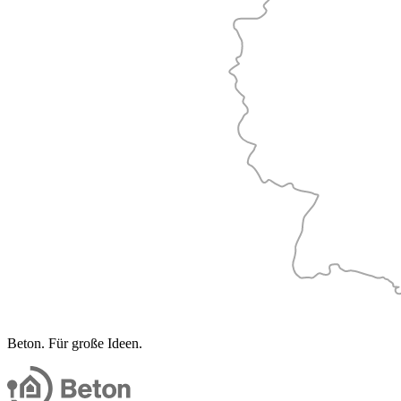
Beton. Für große Ideen.