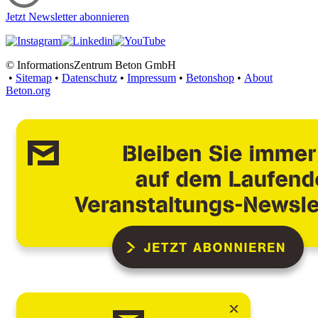
Jetzt Newsletter abonnieren
© InformationsZentrum Beton GmbH
•
Sitemap
•
Datenschutz
•
Impressum
•
Betonshop
•
About
Beton.org