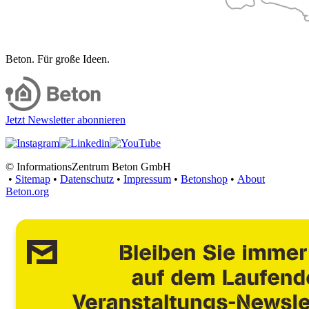
Beton. Für große Ideen.
Jetzt Newsletter abonnieren
© InformationsZentrum Beton GmbH
•
Sitemap
•
Datenschutz
•
Impressum
•
Betonshop
•
About
Beton.org