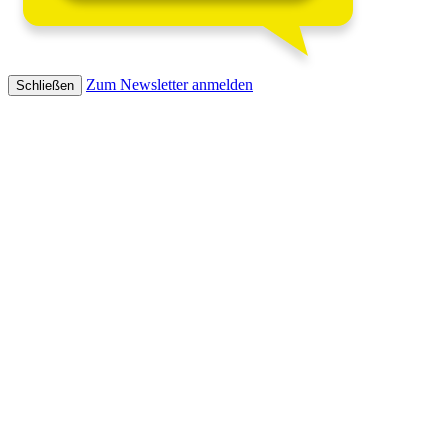
Zum Newsletter anmelden
Schließen