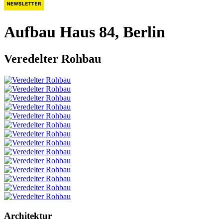
Aufbau Haus 84, Berlin
Veredelter Rohbau
Architektur