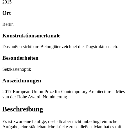
2015
Ort
Berlin
Konstruktionsmerkmale
Das außen sichtbare Betongitter zeichnet die Tragstruktur nach.
Besonderheiten
Setzkastenoptik
Auszeichnungen
2017 European Union Prize for Contemporary Architecture – Mies
van der Rohe Award, Nominierung
Beschreibung
Es ist zwar eine häufige, deshalb aber nicht unbedingt einfache
Aufgabe, eine städtebauliche Lücke zu schließen. Man hat es mit