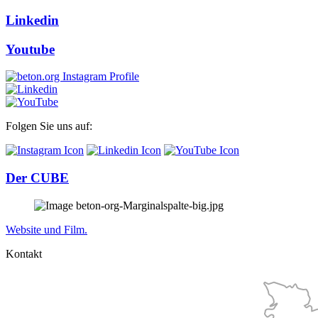
Linkedin
Youtube
Folgen Sie uns auf:
Der CUBE
Website und Film.
Kontakt