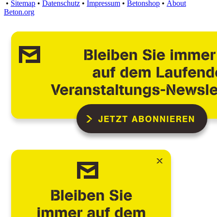
•
Sitemap
•
Datenschutz
•
Impressum
•
Betonshop
•
About
Beton.org