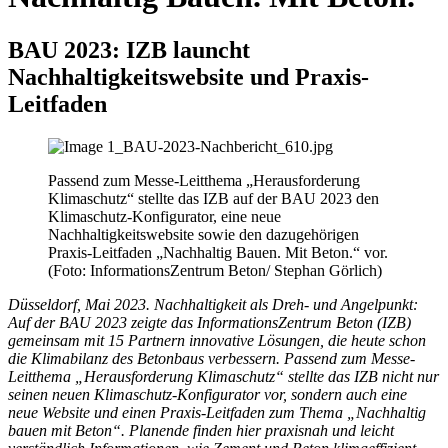
BAU 2023: IZB launcht
Nachhaltigkeitswebsite und Praxis-
Leitfaden
Passend zum Messe-Leitthema „Herausforderung
Klimaschutz“ stellte das IZB auf der BAU 2023 den
Klimaschutz-Konfigurator, eine neue
Nachhaltigkeitswebsite sowie den dazugehörigen
Praxis-Leitfaden „Nachhaltig Bauen. Mit Beton.“ vor.
(Foto: InformationsZentrum Beton/ Stephan Görlich)
Düsseldorf, Mai 2023. Nachhaltigkeit als Dreh- und Angelpunkt:
Auf der BAU 2023 zeigte das InformationsZentrum Beton (IZB)
gemeinsam mit 15 Partnern innovative Lösungen, die heute schon
die Klimabilanz des Betonbaus verbessern. Passend zum Messe-
Leitthema „Herausforderung Klimaschutz“ stellte das IZB nicht nur
seinen neuen Klimaschutz-Konfigurator vor, sondern auch eine
neue Website und einen Praxis-Leitfaden zum Thema „Nachhaltig
bauen mit Beton“. Planende finden hier praxisnah und leicht