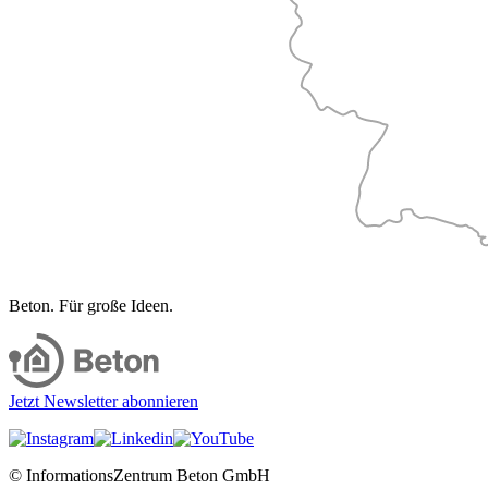
Beton. Für große Ideen.
Jetzt Newsletter abonnieren
© InformationsZentrum Beton GmbH