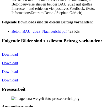
Betonbauweise stießen bei der BAU 2023 auf großes
Interesse – und erhielten viel positives Feedback. (Foto:
InformationsZentrum Beton / Stephan Görlich)
Folgende Downloads sind zu diesem Beitrag vorhanden:
Beton_BAU_2023_Nachbericht.pdf
423 KB
Folgende Bilder sind zu diesem Beitrag vorhanden:
Download
Download
Download
Download
Pressearbeit
Ansprechpartnerin