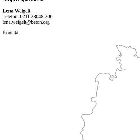
Lena Weigelt
Telefon: 0211 28048-306
lena.weigelt@beton.org
Kontakt