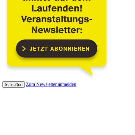
Zum Newsletter anmelden
Schließen