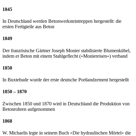
1845
In Deutschland werden Betonwerksteintreppen hergestellt: die
ersten Fertigteile aus Beton
1849
Der französische Gärtner Joseph Monier stabilisierte Blumenkübel,
indem er Beton mit einem Stahlgeflecht (»Moniereisen«) verband
1850
In Buxtehude wurde der erste deutsche Portlandzement hergestellt
1850 – 1870
Zwischen 1850 und 1870 wird in Deutschland die Produktion von
Betonrohren aufgenommen
1868
W. Michaelis legte in seinem Buch »Die hydraulischen Mörtel« die