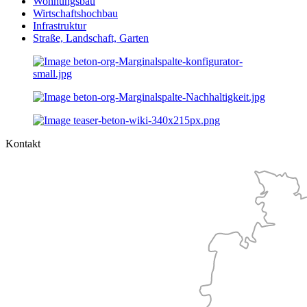
Wohnungsbau
Wirtschaftshochbau
Infrastruktur
Straße, Landschaft, Garten
Kontakt