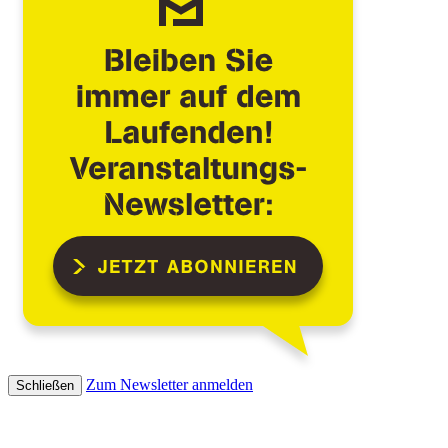
Zum Newsletter anmelden
Schließen