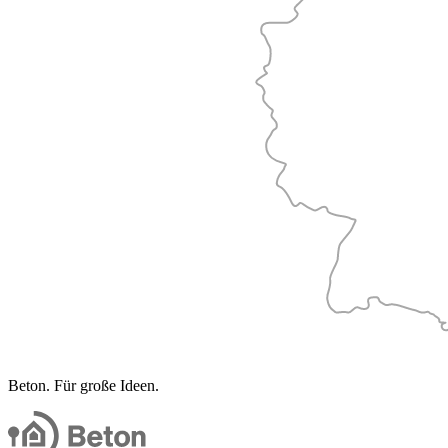
Beton. Für große Ideen.