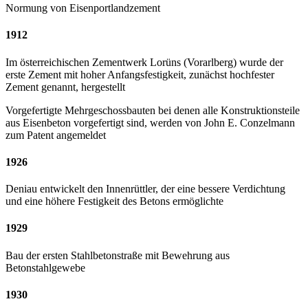
Normung von Eisenportlandzement
1912
Im österreichischen Zementwerk Lorüns (Vorarlberg) wurde der
erste Zement mit hoher Anfangsfestigkeit, zunächst hochfester
Zement genannt, hergestellt
Vorgefertigte Mehrgeschossbauten bei denen alle Konstruktionsteile
aus Eisenbeton vorgefertigt sind, werden von John E. Conzelmann
zum Patent angemeldet
1926
Deniau entwickelt den Innenrüttler, der eine bessere Verdichtung
und eine höhere Festigkeit des Betons ermöglichte
1929
Bau der ersten Stahlbetonstraße mit Bewehrung aus
Betonstahlgewebe
1930