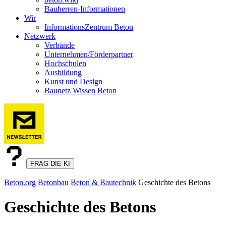
Bauherren-Informationen
Wir
InformationsZentrum Beton
Netzwerk
Verbände
Unternehmen/Förderpartner
Hochschulen
Ausbildung
Kunst und Design
Baunetz Wissen Beton
FRAG DIE KI
Beton.org
Betonbau
Beton & Bautechnik
Geschichte des Betons
Geschichte des Betons