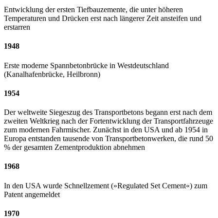
Entwicklung der ersten Tiefbauzemente, die unter höheren
Temperaturen und Drücken erst nach längerer Zeit ansteifen und
erstarren
1948
Erste moderne Spannbetonbrücke in Westdeutschland
(Kanalhafenbrücke, Heilbronn)
1954
Der weltweite Siegeszug des Transportbetons begann erst nach dem
zweiten Weltkrieg nach der Fortentwicklung der Transportfahrzeuge
zum modernen Fahrmischer. Zunächst in den USA und ab 1954 in
Europa entstanden tausende von Transportbetonwerken, die rund 50
% der gesamten Zementproduktion abnehmen
1968
In den USA wurde Schnellzement (»Regulated Set Cement«) zum
Patent angemeldet
1970