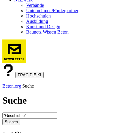
Verbände
Unternehmen/Förderpartner
Hochschulen
Ausbildung
Kunst und Design
Baunetz Wissen Beton
FRAG DIE KI
Beton.org
Suche
Suche