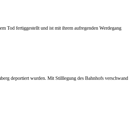
nem Tod fertiggestellt und ist mit ihrem aufregenden Werdegang
emberg deportiert wurden. Mit Stilllegung des Bahnhofs verschwand