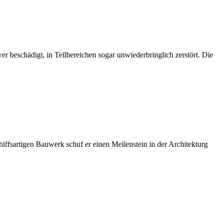
beschädigt, in Teilbereichen sogar unwiederbringlich zerstört. Die
ffsartigen Bauwerk schuf er einen Meilenstein in der Architekturg