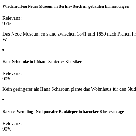
Wiederaufbau Neues Museum in Berlin - Reich an gebauten Erinnerungen
Relevanz:
95%
Das Neue Museum entstand zwischen 1841 und 1859 nach Plänen Fried
W
Haus Schminke in Löbau - Sanierter Klassiker
Relevanz:
90%
Kein geringerer als Hans Scharoun plante das Wohnhaus für den Nudel
Karmel Wemding - Skulpturaler Baukörper in barocker Klosteranlage
Relevanz:
90%