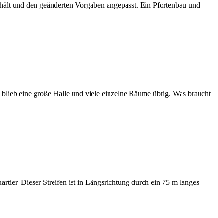
hält und den geänderten Vorgaben angepasst. Ein Pfortenbau und
ieb eine große Halle und viele einzelne Räume übrig. Was braucht
tier. Dieser Streifen ist in Längsrichtung durch ein 75 m langes