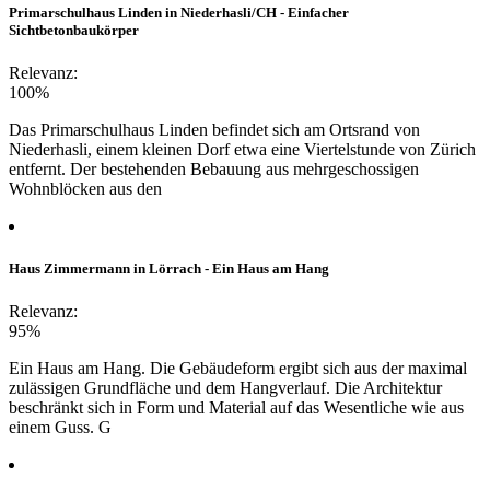
Primarschulhaus Linden in Niederhasli/CH - Einfacher
Sichtbetonbaukörper
Relevanz:
100%
Das Primarschulhaus Linden befindet sich am Ortsrand von
Niederhasli, einem kleinen Dorf etwa eine Viertelstunde von Zürich
entfernt. Der bestehenden Bebauung aus mehrgeschossigen
Wohnblöcken aus den
Haus Zimmermann in Lörrach - Ein Haus am Hang
Relevanz:
95%
Ein Haus am Hang. Die Gebäudeform ergibt sich aus der maximal
zulässigen Grundfläche und dem Hangverlauf. Die Architektur
beschränkt sich in Form und Material auf das Wesentliche wie aus
einem Guss. G