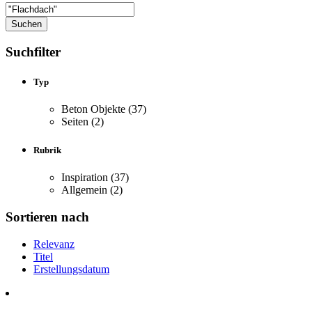
Suchfilter
Typ
Beton Objekte
(37)
Seiten
(2)
Rubrik
Inspiration
(37)
Allgemein
(2)
Sortieren nach
Relevanz
Titel
Erstellungsdatum