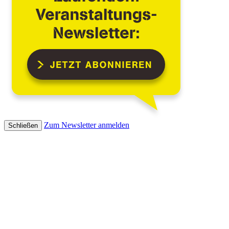
Zum Newsletter anmelden
Schließen