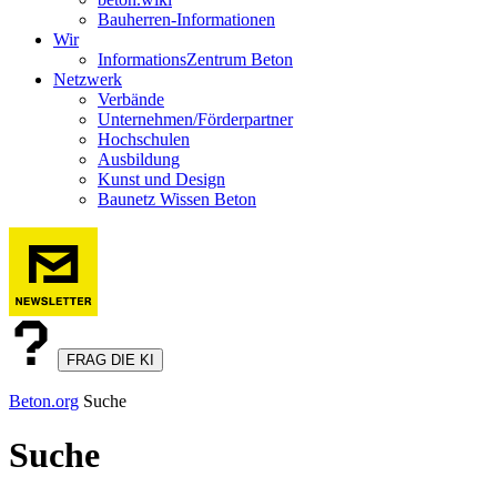
Bauherren-Informationen
Wir
InformationsZentrum Beton
Netzwerk
Verbände
Unternehmen/Förderpartner
Hochschulen
Ausbildung
Kunst und Design
Baunetz Wissen Beton
FRAG DIE KI
Beton.org
Suche
Suche