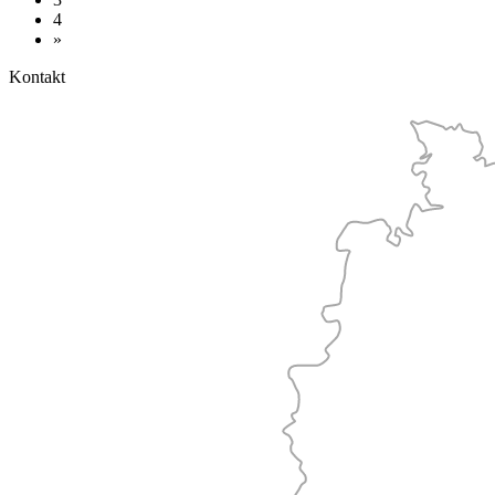
4
»
Kontakt