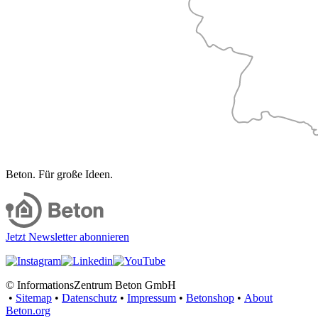
Beton. Für große Ideen.
Jetzt Newsletter abonnieren
© InformationsZentrum Beton GmbH
•
Sitemap
•
Datenschutz
•
Impressum
•
Betonshop
•
About
Beton.org