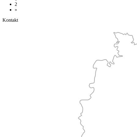
2
»
Kontakt