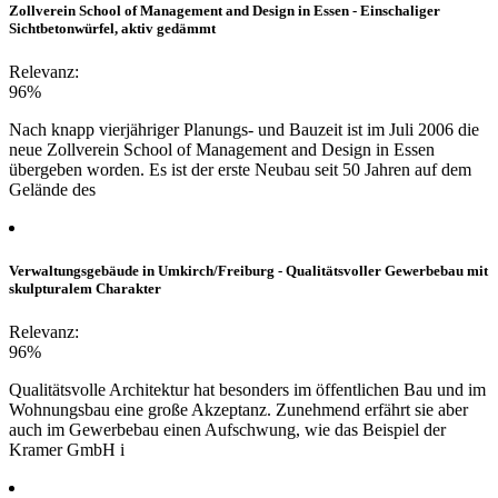
Zollverein School of Management and Design in Essen - Einschaliger
Sichtbetonwürfel, aktiv gedämmt
Relevanz:
96%
Nach knapp vierjähriger Planungs- und Bauzeit ist im Juli 2006 die
neue Zollverein School of Management and Design in Essen
übergeben worden. Es ist der erste Neubau seit 50 Jahren auf dem
Gelände des
Verwaltungsgebäude in Umkirch/Freiburg - Qualitätsvoller Gewerbebau mit
skulpturalem Charakter
Relevanz:
96%
Qualitätsvolle Architektur hat besonders im öffentlichen Bau und im
Wohnungsbau eine große Akzeptanz. Zunehmend erfährt sie aber
auch im Gewerbebau einen Aufschwung, wie das Beispiel der
Kramer GmbH i