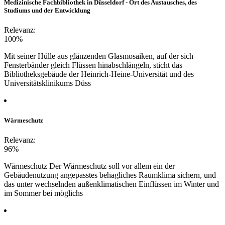
Medizinische Fachbibliothek in Düsseldorf - Ort des Austausches, des
Studiums und der Entwicklung
Relevanz:
100%
Mit seiner Hülle aus glänzenden Glasmosaiken, auf der sich
Fensterbänder gleich Flüssen hinabschlängeln, sticht das
Bibliotheksgebäude der Heinrich-Heine-Universität und des
Universitätsklinikums Düss
Wärmeschutz
Relevanz:
96%
Wärmeschutz Der Wärmeschutz soll vor allem ein der
Gebäudenutzung angepasstes behagliches Raumklima sichern, und
das unter wechselnden außenklimatischen Einflüssen im Winter und
im Sommer bei möglichs