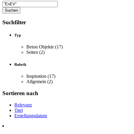
Suchfilter
Typ
Beton Objekte
(17)
Seiten
(2)
Rubrik
Inspiration
(17)
Allgemein
(2)
Sortieren nach
Relevanz
Titel
Erstellungsdatum