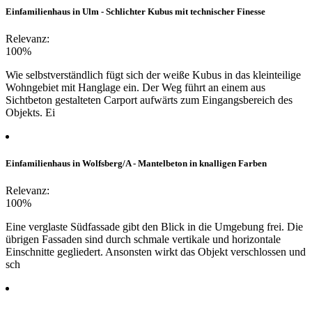
Einfamilienhaus in Ulm - Schlichter Kubus mit technischer Finesse
Relevanz:
100%
Wie selbstverständlich fügt sich der weiße Kubus in das kleinteilige
Wohngebiet mit Hanglage ein. Der Weg führt an einem aus
Sichtbeton gestalteten Carport aufwärts zum Eingangsbereich des
Objekts. Ei
Einfamilienhaus in Wolfsberg/A - Mantelbeton in knalligen Farben
Relevanz:
100%
Eine verglaste Südfassade gibt den Blick in die Umgebung frei. Die
übrigen Fassaden sind durch schmale vertikale und horizontale
Einschnitte gegliedert. Ansonsten wirkt das Objekt verschlossen und
sch