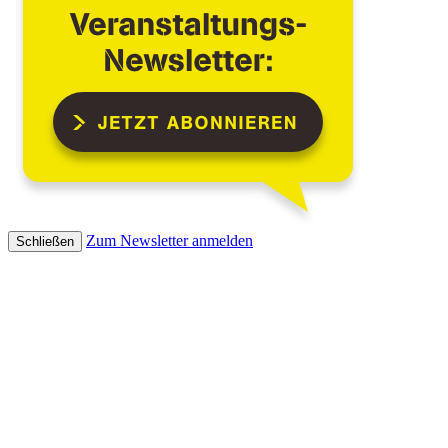
Zum Newsletter anmelden
Schließen