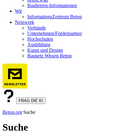
Bauherren-Informationen
Wir
InformationsZentrum Beton
Netzwerk
Verbände
Unternehmen/Förderpartner
Hochschulen
Ausbildung
Kunst und Design
Baunetz Wissen Beton
FRAG DIE KI
Beton.org
Suche
Suche