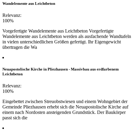
Wandelemente aus Leichtbeton
Relevanz:
100%
Vorgefertigte Wandelemente aus Leichtbeton Vorgefertigte
Wandelemente aus Leichtbeton werden als ausfachende Wandtafeln
in vielen unterschiedlichen Größen gefertigt. Ihr Eigengewicht
übertragen die Wa
Neuapostolische Kirche in Pliezhausen - Massivbau aus erdfarbenem
Leichtbeton
Relevanz:
100%
Eingebettet zwischen Streuobstwiesen und einem Wohngebiet der
Gemeinde Pliezhausen erhebt sich die Neuapostolische Kirche auf
einem nach Nordosten ansteigenden Grundstück. Der Baukörper
passt sich die