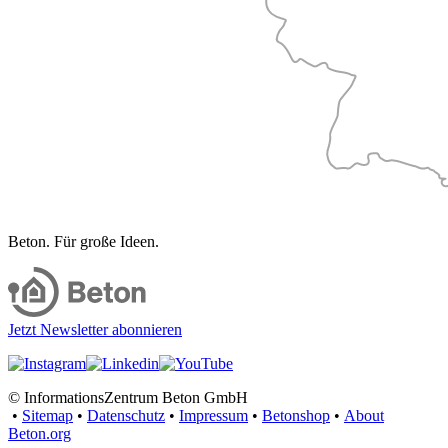
Beton. Für große Ideen.
Jetzt Newsletter abonnieren
© InformationsZentrum Beton GmbH
•
Sitemap
•
Datenschutz
•
Impressum
•
Betonshop
•
About
Beton.org