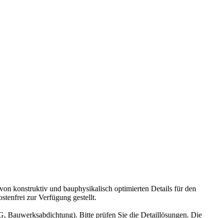
 von konstruktiv und bauphysikalisch optimierten Details für den
enfrei zur Verfügung gestellt.
 Bauwerksabdichtung). Bitte prüfen Sie die Detaillösungen. Die